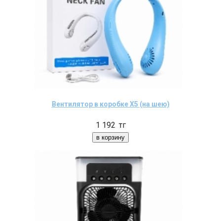
Вентилятор в коробке X5 (на шею)
1 192
тг