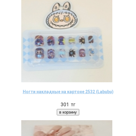
Ногти накладные на картоне 2532 (Labubu)
301
тг