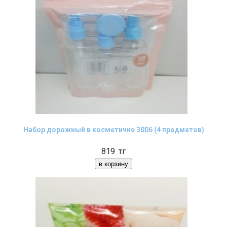
Набор дорожный в косметичке 3006 (4 предметов)
819
тг