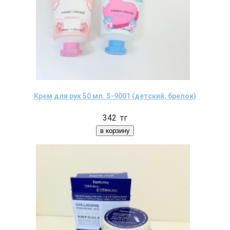
Крем для рук 50 мл. S-9001 (детский, брелок)
342
тг