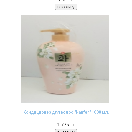
Кондиционер для волос "Hanfen" 1000 мл.
1 775
тг