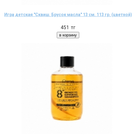
Игра детская "Сквиш. Брусок масла" 13 см. 113 гр. (цветной)
451
тг