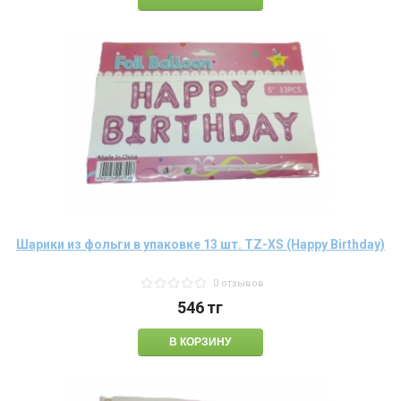
Шарики из фольги в упаковке 13 шт. TZ-XS (Happy Birthday)
0 отзывов
546
тг