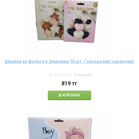
Шарики из фольги в упаковке 10 шт. ( звездочки/ сердечки)
0 отзывов
819
тг