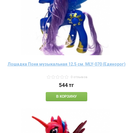
Лошадка Пони музыкальная 12,5 см. MLY-070 (Единорог)
0 отзывов
544
тг