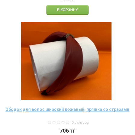
Ободок для волос широкий кожаный, пряжка со стразами
0 отзывов
706
тг