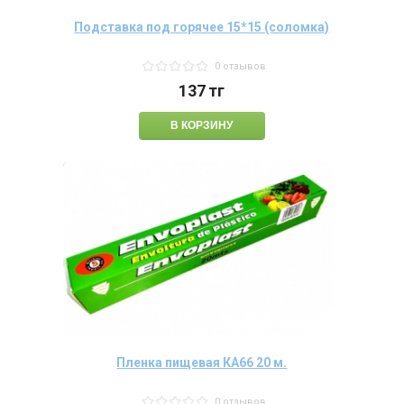
Подставка под горячее 15*15 (соломка)
0 отзывов
137
тг
Пленка пищевая КА66 20 м.
0 отзывов