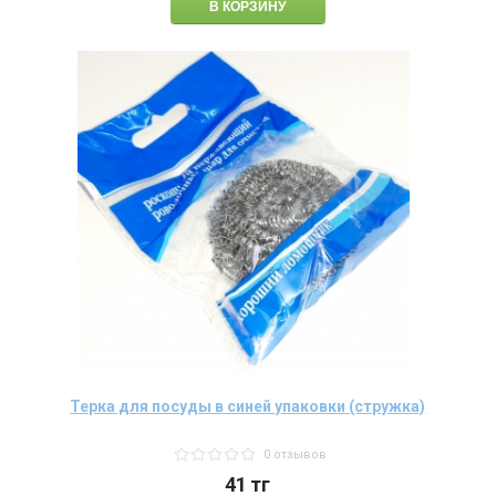
Терка для посуды в синей упаковки (стружка)
0 отзывов
41
тг