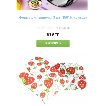
Форма для выпечки 3 шт. 15016 (кольца)
0 отзывов
819
тг