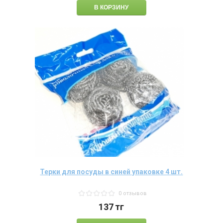
Терки для посуды в синей упаковке 4 шт.
0 отзывов
137
тг