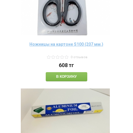
Ножницы на картоне S100 (207 мм.)
0 отзывов
608
тг