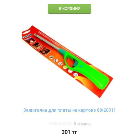
Зажигалка для плиты на картоне 68/20011
0 отзывов
301
тг