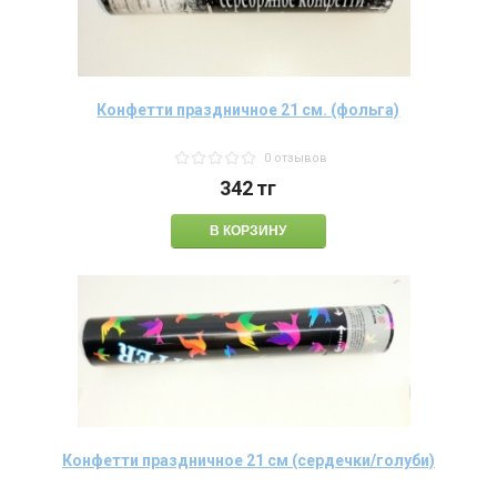
Конфетти праздничное 21 см. (фольга)
0 отзывов
342
тг
Конфетти праздничное 21 см (сердечки/голуби)