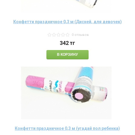
Конфетти праздничное 0,3 м (Дисней, для девочек)
0 отзывов
342
тг
Конфетти праздничное 0,3 м (угадай пол ребенка)