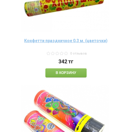
Конфетти праздничное 0,3 м. (цветочки)
0 отзывов
342
тг