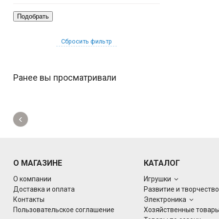
Сбросить фильтр
Ранее вы просматривали
‹
О МАГАЗИНЕ
КАТАЛОГ
О компании
Игрушки
Доставка и оплата
Развитие и творчеств
Контакты
Электроника
Пользовательское соглашение
Хозяйственные товар