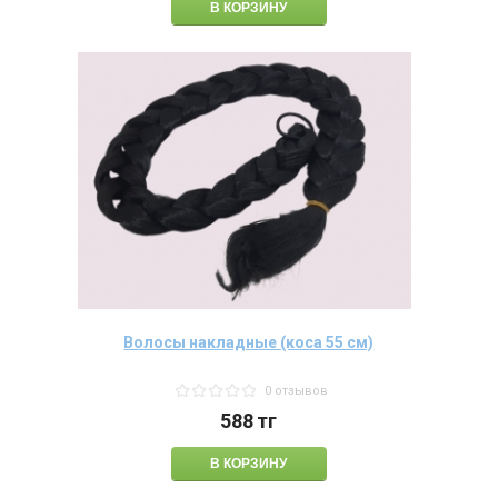
Волосы накладные (коса 55 см)
0 отзывов
588
тг