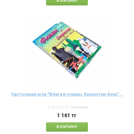
Настольная игра "Флаги и страны. Казахстан-Азия"...
0 отзывов
1 161
тг