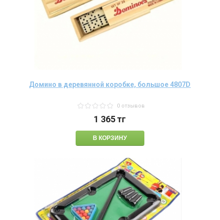
Домино в деревянной коробке, большое 4807D
0 отзывов
1 365
тг