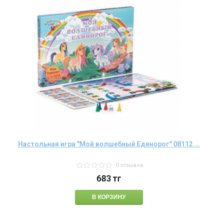
Настольная игра "Мой волшебный Единорог" 08112 ...
0 отзывов
683
тг