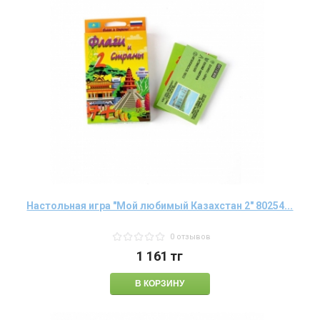
Настольная игра "Мой любимый Казахстан 2" 80254...
0 отзывов
1 161
тг