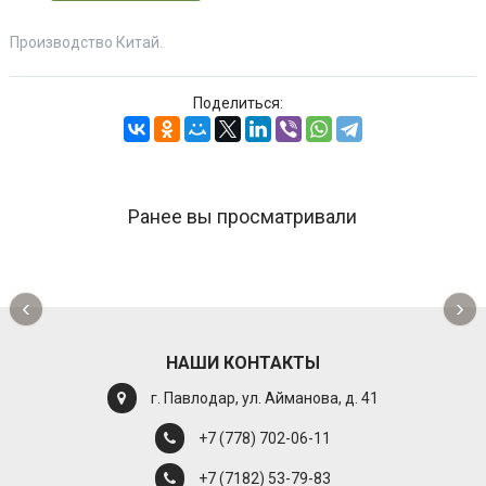
Производство Китай.
Поделиться:
Ранее вы просматривали
‹
›
НАШИ КОНТАКТЫ
г. Павлодар, ул. Айманова, д. 41
+7 (778) 702-06-11
+7 (7182) 53-79-83