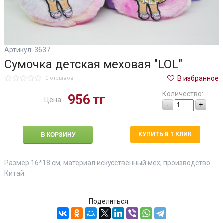
Артикул: 3637
Сумочка детская меховая "LOL"
В избранное
0 отзывов
Количество:
956
тг
Цена:
-
+
КУПИТЬ В 1 КЛИК
Размер 16*18 см, материал искусственный мех, производство
Китай.
Поделиться: