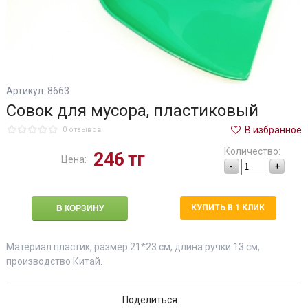
Артикул: 8663
Совок для мусора, пластиковый
В избранное
0 отзывов
Количество:
246
тг
Цена:
-
+
КУПИТЬ В 1 КЛИК
Материал пластик, размер 21*23 см, длина ручки 13 см,
производство Китай.
Поделиться: