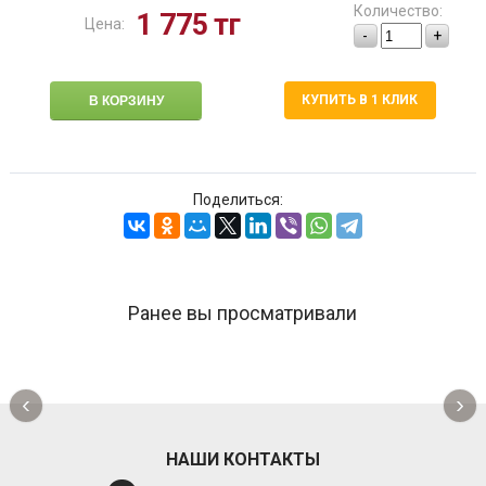
Количество:
1 775
тг
Цена:
-
+
КУПИТЬ В 1 КЛИК
Поделиться:
Ранее вы просматривали
‹
›
НАШИ КОНТАКТЫ