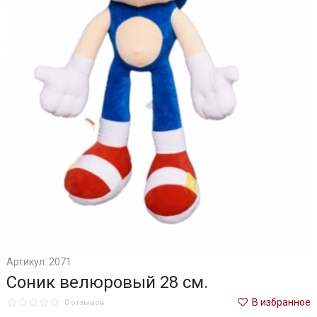
Артикул: 2071
Соник велюровый 28 см.
В избранное
0 отзывов