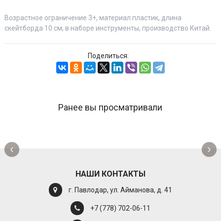
Возрастное ограничение 3+, материал пластик, длина
скейтборда 10 см, в наборе инструменты, производство Китай.
Поделиться:
Ранее вы просматривали
‹
›
НАШИ КОНТАКТЫ
г. Павлодар, ул. Айманова, д. 41
+7 (778) 702-06-11