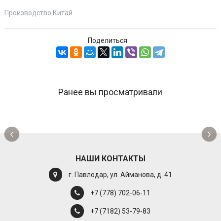
Производство Китай.
Поделиться:
Ранее вы просматривали
‹
›
НАШИ КОНТАКТЫ
г. Павлодар, ул. Айманова, д. 41
+7 (778) 702-06-11
+7 (7182) 53-79-83