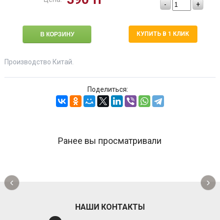
-
+
КУПИТЬ В 1 КЛИК
Производство Китай.
Поделиться:
Ранее вы просматривали
‹
›
НАШИ КОНТАКТЫ