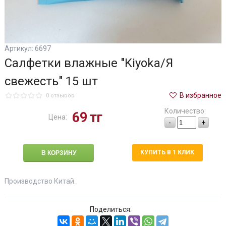
Артикул: 6697
Салфетки влажные "Kiyoka/Я
свежесть" 15 шт
В избранное
0 отзывов
Количество:
69
тг
Цена:
-
+
КУПИТЬ В 1 КЛИК
Производство Китай.
Поделиться: