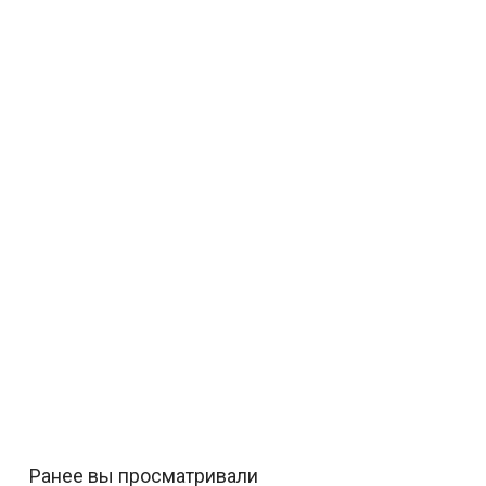
Ранее вы просматривали