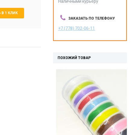
Наличными курьеру
 В 1 КЛИК
ЗАКАЗАТЬ ПО ТЕЛЕФОНУ
+7 (778) 702-06-11
ПОХОЖИЙ ТОВАР