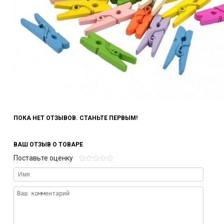
ПОКА НЕТ ОТЗЫВОВ. СТАНЬТЕ ПЕРВЫМ!
ВАШ ОТЗЫВ О ТОВАРЕ
Поставьте оценку