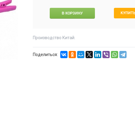
КУПИТЬ
Производство Китай.
Поделиться: