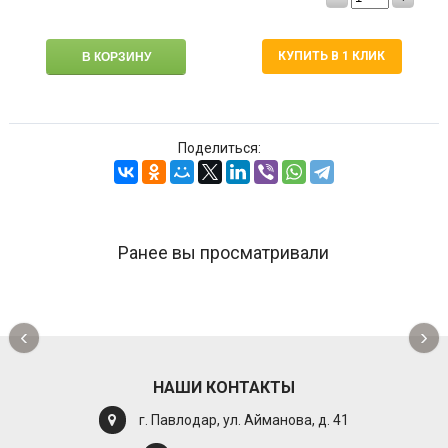
КУПИТЬ В 1 КЛИК
Поделиться:
Ранее вы просматривали
‹
›
НАШИ КОНТАКТЫ
г. Павлодар, ул. Айманова, д. 41