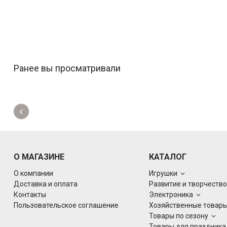
Ранее вы просматривали
‹
О МАГАЗИНЕ
КАТАЛОГ
О компании
Игрушки
Доставка и оплата
Развитие и творчеств
Контакты
Электроника
Пользовательское соглашение
Хозяйственные товар
Товары по сезону
Товары для праздник