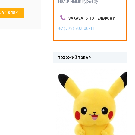
Наличными курьеру
 В 1 КЛИК
ЗАКАЗАТЬ ПО ТЕЛЕФОНУ
+7 (778) 702-06-11
ПОХОЖИЙ ТОВАР