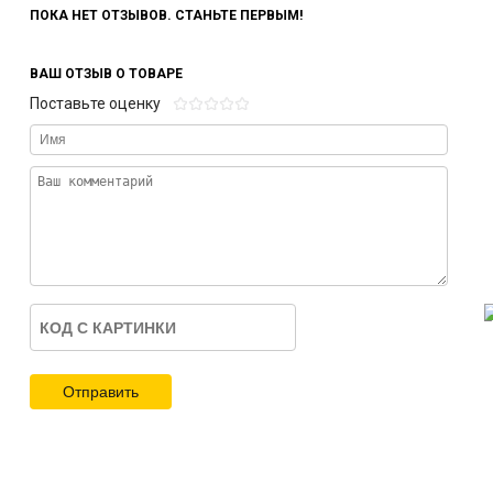
ПОКА НЕТ ОТЗЫВОВ. СТАНЬТЕ ПЕРВЫМ!
ВАШ ОТЗЫВ О ТОВАРЕ
Поставьте оценку
Отправить