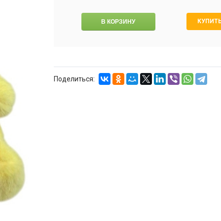
КУПИТЬ
Поделиться: