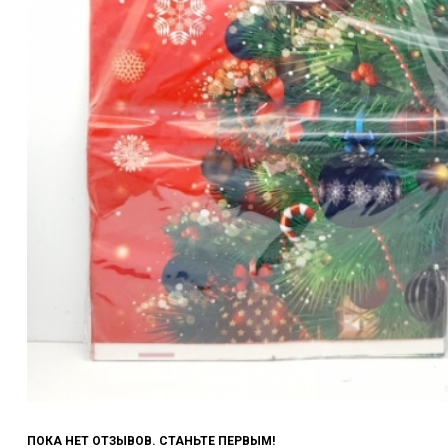
ПОКА НЕТ ОТЗЫВОВ. СТАНЬТЕ ПЕРВЫМ!