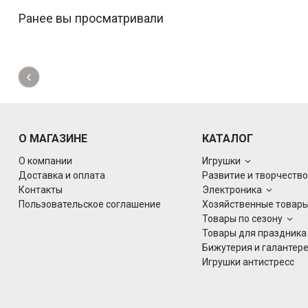
Ранее вы просматривали
‹
О МАГАЗИНЕ
КАТАЛОГ
О компании
Игрушки
Доставка и оплата
Развитие и творчеств
Контакты
Электроника
Пользовательское соглашение
Хозяйственные товар
Товары по сезону
Товары для праздник
Бижутерия и галантер
Игрушки антистресс