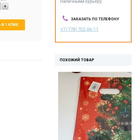
Наличными курьеру
+
ЗАКАЗАТЬ ПО ТЕЛЕФОНУ
 В 1 КЛИК
+7 (778) 702-06-11
ПОХОЖИЙ ТОВАР