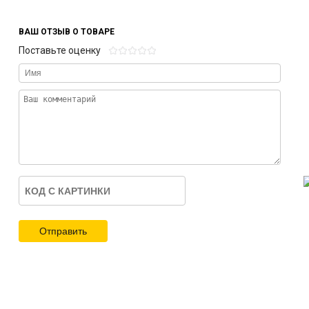
ВАШ ОТЗЫВ О ТОВАРЕ
Поставьте оценку
Отправить