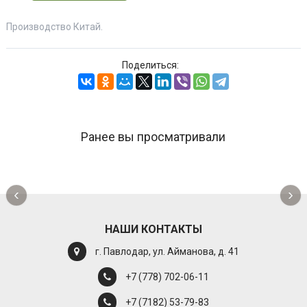
Производство Китай.
Поделиться:
Ранее вы просматривали
‹
›
НАШИ КОНТАКТЫ
г. Павлодар, ул. Айманова, д. 41
+7 (778) 702-06-11
+7 (7182) 53-79-83