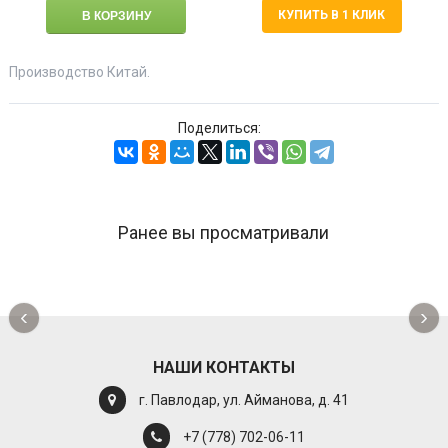
КУПИТЬ В 1 КЛИК
Производство Китай.
Поделиться:
Ранее вы просматривали
‹
›
НАШИ КОНТАКТЫ
г. Павлодар, ул. Айманова, д. 41
+7 (778) 702-06-11