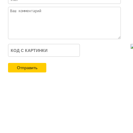
Отправить