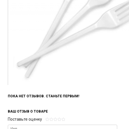
ПОКА НЕТ ОТЗЫВОВ. СТАНЬТЕ ПЕРВЫМ!
ВАШ ОТЗЫВ О ТОВАРЕ
Поставьте оценку