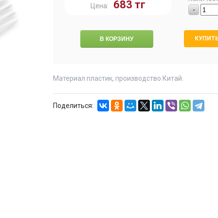
683
тг
Цена:
-
КУПИТЬ
Материал пластик, производство Китай.
Поделиться: