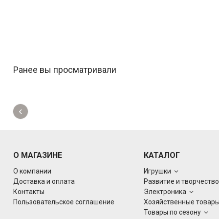
Ранее вы просматривали
‹
О МАГАЗИНЕ
КАТАЛОГ
О компании
Игрушки
Доставка и оплата
Развитие и творчеств
Контакты
Электроника
Пользовательское соглашение
Хозяйственные товар
Товары по сезону