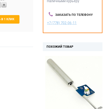
Наличными курьеру
+
ЗАКАЗАТЬ ПО ТЕЛЕФОНУ
 В 1 КЛИК
+7 (778) 702-06-11
ПОХОЖИЙ ТОВАР