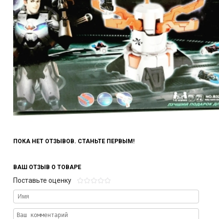
ПОКА НЕТ ОТЗЫВОВ. СТАНЬТЕ ПЕРВЫМ!
ВАШ ОТЗЫВ О ТОВАРЕ
Поставьте оценку