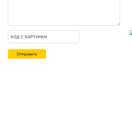
Отправить