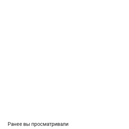
Ранее вы просматривали