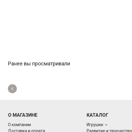
Ранее вы просматривали
‹
О МАГАЗИНЕ
КАТАЛОГ
О компании
Игрушки
Доставка и оплата
Развитие и творчеств