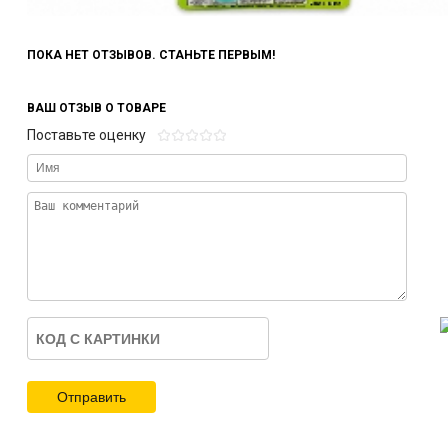
ПОКА НЕТ ОТЗЫВОВ. СТАНЬТЕ ПЕРВЫМ!
ВАШ ОТЗЫВ О ТОВАРЕ
Поставьте оценку
Отправить