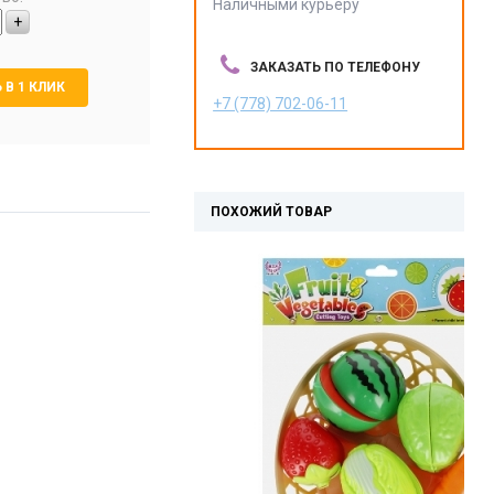
Наличными курьеру
+
ЗАКАЗАТЬ ПО ТЕЛЕФОНУ
 В 1 КЛИК
+7 (778) 702-06-11
ПОХОЖИЙ ТОВАР