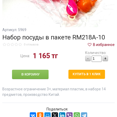
Артикул: 5969
Набор посуды в пакете RM218A-10
В избранное
0 отзывов
Количество:
1 165
тг
Цена:
-
+
КУПИТЬ В 1 КЛИК
Возрастное ограничение 3+, материал пластик, в наборе 14
предметов, производство Китай.
Поделиться: