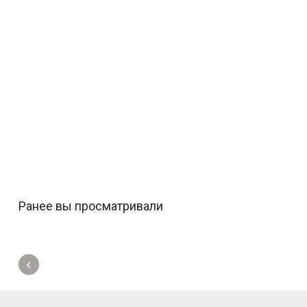
Ранее вы просматривали
‹