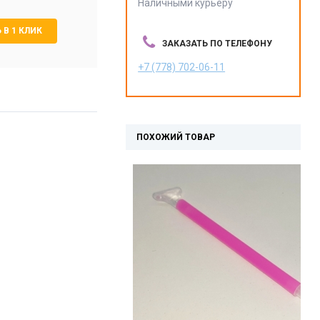
Наличными курьеру
 В 1 КЛИК
ЗАКАЗАТЬ ПО ТЕЛЕФОНУ
+7 (778) 702-06-11
ПОХОЖИЙ ТОВАР