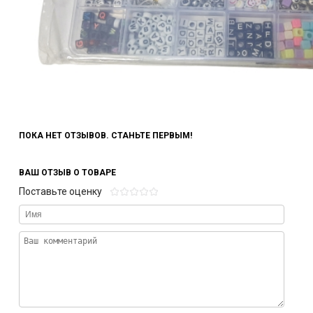
ПОКА НЕТ ОТЗЫВОВ. СТАНЬТЕ ПЕРВЫМ!
ВАШ ОТЗЫВ О ТОВАРЕ
Поставьте оценку