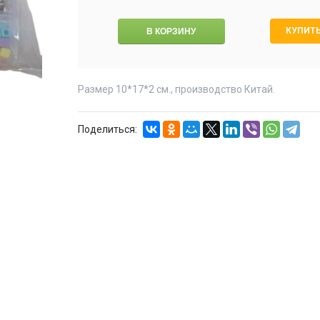
КУПИТЬ
Размер 10*17*2 см., производство Китай.
Поделиться: