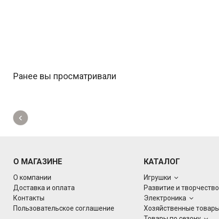
Ранее вы просматривали
‹
О МАГАЗИНЕ
КАТАЛОГ
О компании
Игрушки
Доставка и оплата
Развитие и творчеств
Контакты
Электроника
Пользовательское соглашение
Хозяйственные товар
Товары по сезону