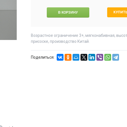
КУПИТЬ
Возрастное ограничение 3+, мягконабивная, высот
присоске, производство Китай.
Поделиться: