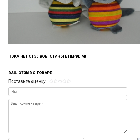
ПОКА НЕТ ОТЗЫВОВ. СТАНЬТЕ ПЕРВЫМ!
ВАШ ОТЗЫВ О ТОВАРЕ
Поставьте оценку