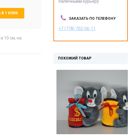
Наличными курьеру
 В 1 КЛИК
ЗАКАЗАТЬ ПО ТЕЛЕФОНУ
+7 (778) 702-06-11
а 10 см, на
ПОХОЖИЙ ТОВАР