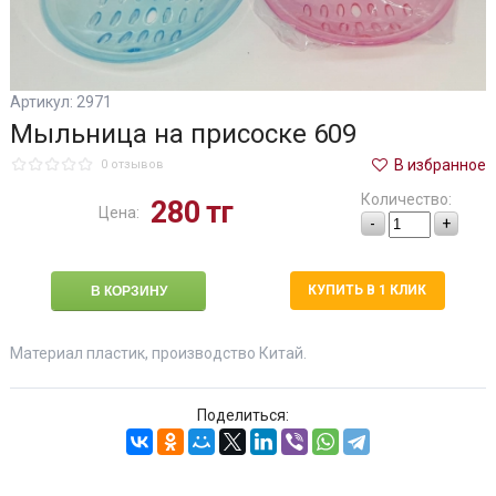
Артикул: 2971
Мыльница на присоске 609
В избранное
0 отзывов
Количество:
280
тг
Цена:
-
+
КУПИТЬ В 1 КЛИК
Материал пластик, производство Китай.
Поделиться: