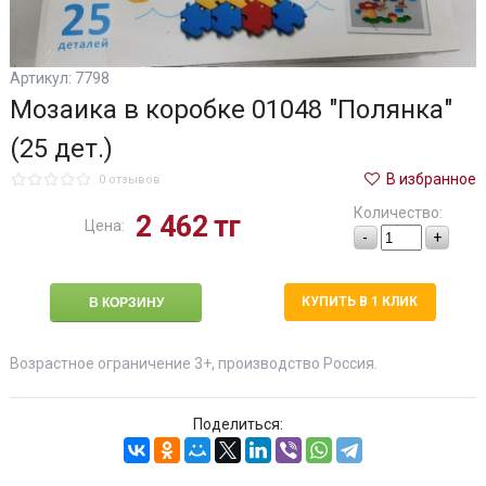
Артикул: 7798
Мозаика в коробке 01048 "Полянка"
(25 дет.)
В избранное
0 отзывов
Количество:
2 462
тг
Цена:
-
+
КУПИТЬ В 1 КЛИК
Возрастное ограничение 3+, производство Россия.
Поделиться: