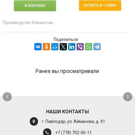
КУПИТЬ В 1 КЛИК
Производство Казахстан.
Поделиться:
Ранее вы просматривали
‹
›
НАШИ КОНТАКТЫ
г. Павлодар, ул. Айманова, д. 41
+7 (778) 702-06-11