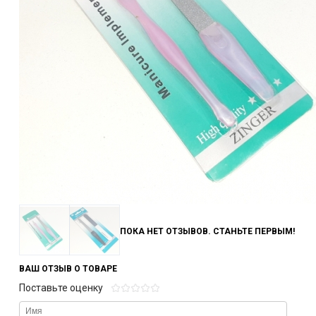
ПОКА НЕТ ОТЗЫВОВ. СТАНЬТЕ ПЕРВЫМ!
ВАШ ОТЗЫВ О ТОВАРЕ
Поставьте оценку