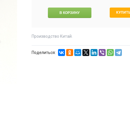
КУПИТЬ
Производство Китай.
Поделиться: