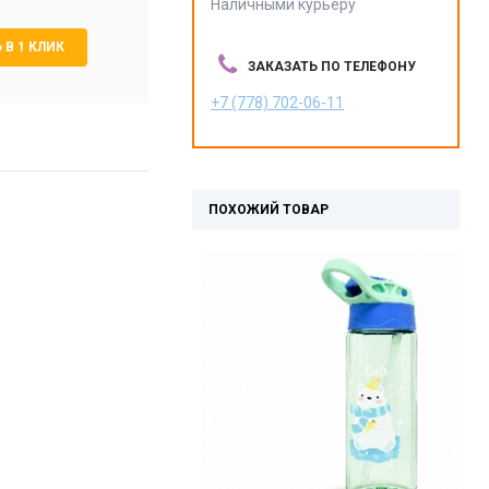
Наличными курьеру
 В 1 КЛИК
ЗАКАЗАТЬ ПО ТЕЛЕФОНУ
+7 (778) 702-06-11
ПОХОЖИЙ ТОВАР