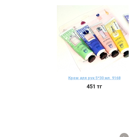
Крем для рук 5*30 мл. 9168
451
тг