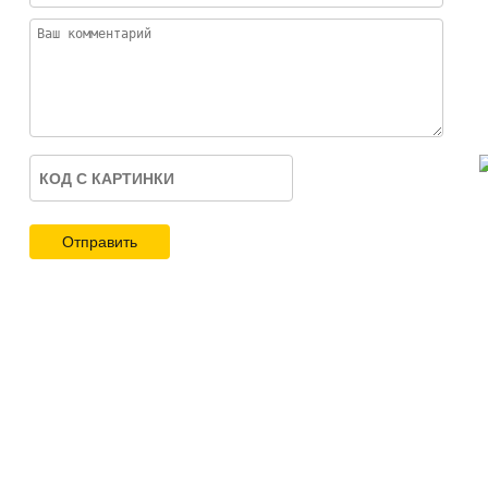
Отправить