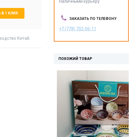
Наличными курьеру
 В 1 КЛИК
ЗАКАЗАТЬ ПО ТЕЛЕФОНУ
+7 (778) 702-06-11
водство Китай.
ПОХОЖИЙ ТОВАР