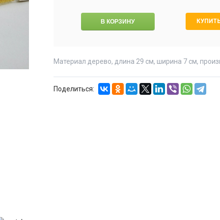
КУПИТЬ
Материал дерево, длина 29 см, ширина 7 см, произ
Поделиться: