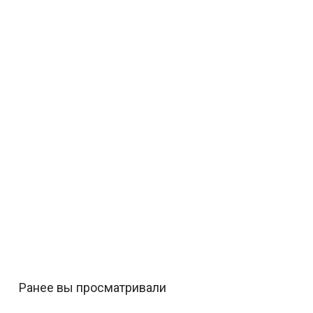
Ранее вы просматривали