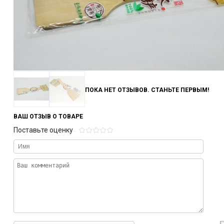
ПОКА НЕТ ОТЗЫВОВ. СТАНЬТЕ ПЕРВЫМ!
ВАШ ОТЗЫВ О ТОВАРЕ
Поставьте оценку