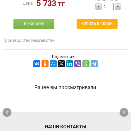
5 733
тг
Цена:
-
+
КУПИТЬ В 1 КЛИК
Производство Кыргызстан.
Поделиться:
Ранее вы просматривали
‹
›
НАШИ КОНТАКТЫ