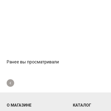
Ранее вы просматривали
‹
О МАГАЗИНЕ
КАТАЛОГ