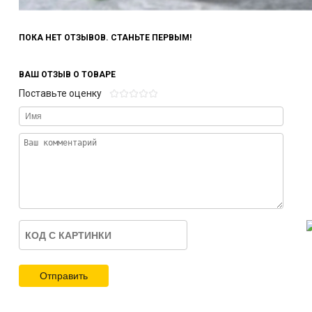
ПОКА НЕТ ОТЗЫВОВ. СТАНЬТЕ ПЕРВЫМ!
ВАШ ОТЗЫВ О ТОВАРЕ
Поставьте оценку
Отправить