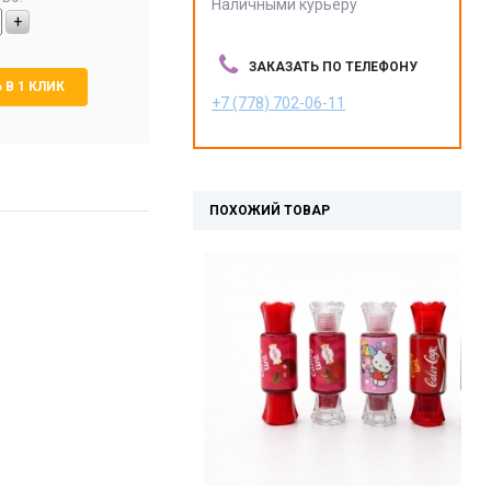
Наличными курьеру
+
ЗАКАЗАТЬ ПО ТЕЛЕФОНУ
 В 1 КЛИК
+7 (778) 702-06-11
ПОХОЖИЙ ТОВАР