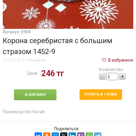
Артикул: 0968
Корона серебристая с большим
стразом 1452-9
В избранное
0 отзывов
Количество:
246
тг
Цена:
-
+
КУПИТЬ В 1 КЛИК
Производство Китай.
Поделиться: