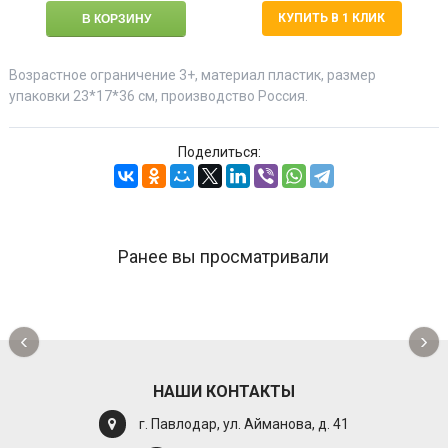
КУПИТЬ В 1 КЛИК
Возрастное ограничение 3+, материал пластик, размер
упаковки 23*17*36 см, производство Россия.
Поделиться:
Ранее вы просматривали
‹
›
НАШИ КОНТАКТЫ
г. Павлодар, ул. Айманова, д. 41