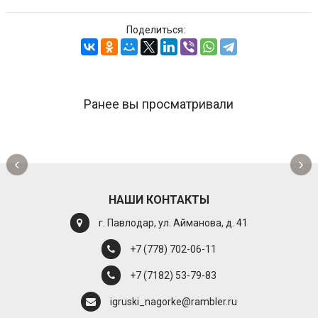
Поделиться:
Ранее вы просматривали
‹
›
НАШИ КОНТАКТЫ
г. Павлодар, ул. Айманова, д. 41
+7 (778) 702-06-11
+7 (7182) 53-79-83
igruski_nagorke@rambler.ru