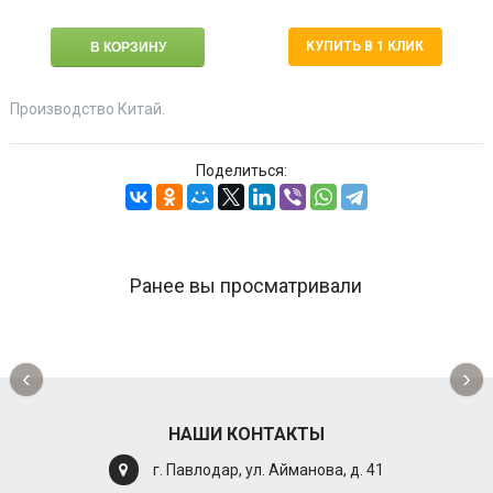
КУПИТЬ В 1 КЛИК
Производство Китай.
Поделиться:
Ранее вы просматривали
‹
›
НАШИ КОНТАКТЫ
г. Павлодар, ул. Айманова, д. 41