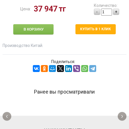
Количество:
37 947
тг
Цена:
-
+
КУПИТЬ В 1 КЛИК
Производство Китай.
Поделиться:
Ранее вы просматривали
‹
›