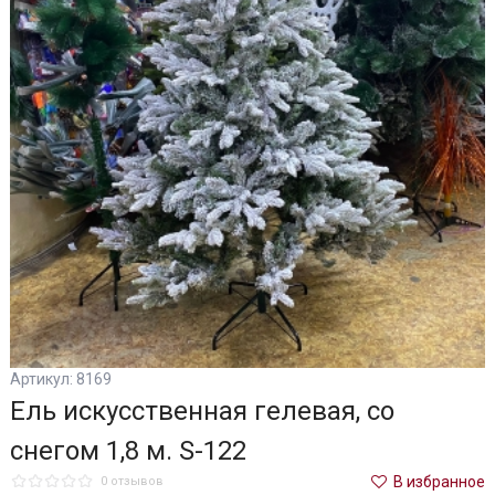
Артикул: 8169
Ель искусственная гелевая, со
снегом 1,8 м. S-122
В избранное
0 отзывов