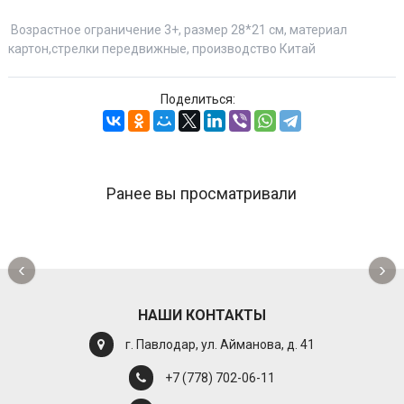
Возрастное ограничение 3+, размер 28*21 см, материал
картон,стрелки передвижные, производство Китай
Поделиться:
Ранее вы просматривали
‹
›
НАШИ КОНТАКТЫ
г. Павлодар, ул. Айманова, д. 41
+7 (778) 702-06-11