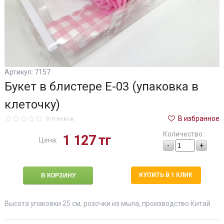
Артикул: 7157
Букет в блистере Е-03 (упаковка в
клеточку)
В избранное
0 отзывов
Количество:
1 127
тг
Цена:
-
+
КУПИТЬ В 1 КЛИК
Высота упаковки 25 см, розочки из мыла, производство Китай.