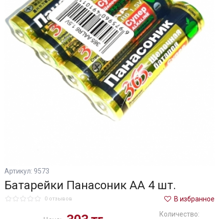
Артикул: 9573
Батарейки Панасоник АА 4 шт.
В избранное
0 отзывов
Количество: