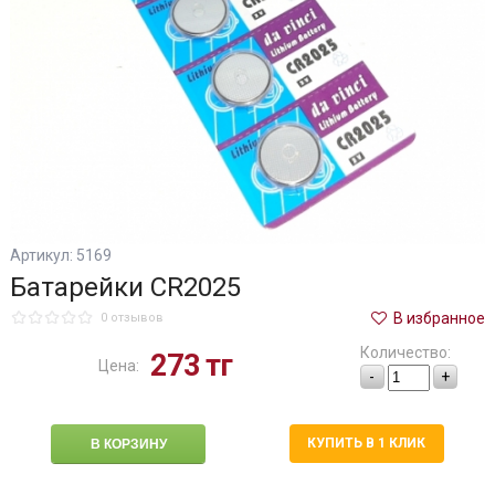
Артикул: 5169
Батарейки CR2025
В избранное
0 отзывов
Количество:
273
тг
Цена:
-
+
КУПИТЬ В 1 КЛИК