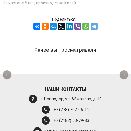
На картоне 5 шт., производство Китай.
Поделиться:
Ранее вы просматривали
‹
›
НАШИ КОНТАКТЫ
г. Павлодар, ул. Айманова, д. 41
+7 (778) 702-06-11
+7 (7182) 53-79-83